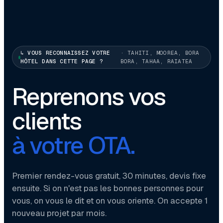
↳ VOUS RECONNAISSEZ VOTRE
· TAHITI, MOOREA, BORA
HÔTEL DANS CETTE PAGE ?
BORA, TAHAA, RAIATEA
Reprenons vos
clients
à votre OTA.
Premier rendez-vous gratuit, 30 minutes, devis fixe
ensuite. Si on n'est pas les bonnes personnes pour
vous, on vous le dit et on vous oriente. On accepte 1
nouveau projet par mois.