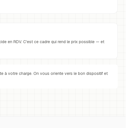
cide en RDV. C'est ce cadre qui rend le prix possible — et
te à votre charge. On vous oriente vers le bon dispositif et